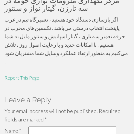
مرکز نگهداری ملزومات نوازی حومه در
سه تارزن، گیتار نواز و سنتور
اگر بازسازی دستگاه خود هستید ، تعمیرگاه تیم در غرب
پایتخت انتخاب درستی می‌باشد . تکنسین‌های مجرب در
حرفه تعمیر سه تاری ، گیتار اسپانیش و سنتور مایل به شما
هستیم . با امکانات جدید و با رعایت اصول روز ، تلاش
می‌کنیم به منظور ارتقاء عملکرد وسایل شما مشتریان شود
.
Report This Page
Leave a Reply
Your email address will not be published.
Required
fields are marked
*
Name
*