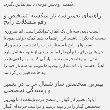
تکمیلی و تعیین هزینه، با تیم تماس بگیرید .
راهنمای تعمیر سه تار شکسته: تشخیص و
رفع مشکلات رایج
آسیب دیدن سه تار، یک اتفاق غم‌انگیز است، اما ضروری
نیست که نگران باشید. این راهنما به شما کمک خواهد نمود تا
نقص‌های رایج با سه تار خراب را تشخیص دهید و راه
حل‌هایی برای رفع آن‌ها را بیابید. برخی از عیوب شامل پاره
شدن سیم‌ها، تخریب دسته، پارگی کاسه و ناراحتی‌ها در
آهنگ هستند. با دقت به این توصیه‌ها می‌توانید سه تار خود را
به حالت قبلی بازگردانید.
بهترین متخصص ساز شمال غرب در تعمیر
و رسیدگی تخصصی
آیا یک تعمیرکار گیتار در سطح غرب پایتخت؟ ما بهترین
متخصص گیتار را در زمینه ترمیم و مراقبت حرفه‌ای گیتار