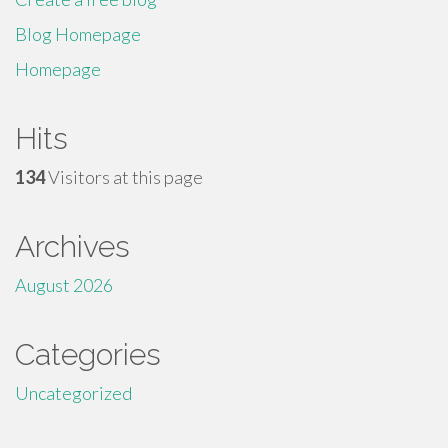
Blog Homepage
Homepage
Hits
134
Visitors at this page
Archives
August 2026
Categories
Uncategorized