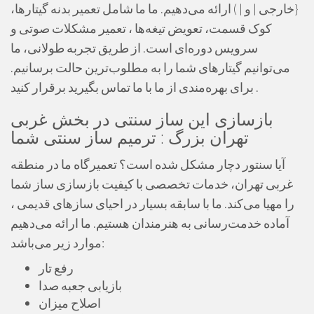
{خارجی | و | ) ارائه می‌دهیم. ما ما شامل تعمیر بدنه گیتارها،
کوک قسمت، تعویض تیغه‌ها ، تعمیر مشکلات صوتی و
سرویس دوره‌ای است. از طریق تجربه طولانی، ما
می‌توانیم گیتارهای شما را به مطلوب‌ترین حالت برسانیم.
برای بهره‌مندی از ما با ما تماس بگیرید برقرار کنید .
بازسازی این ساز سنتی در بخش غربی
تهران بزرگ : ترمیم ساز سنتی شما
آیا سنتور دچار مشکل شده است؟ تعمیرگاه ما در منطقه
غربی تهران، خدمات تخصصی با کیفیت بازسازی ساز شما
را مهیا می‌کند. ما با سابقه بسیار در احیای سازهای قدیمی ،
آماده خدمت‌رسانی به هنرمندان هستیم. ما ارائه می‌دهیم
موارد زیر می‌باشد:
رفع تار
بازیابی جعبه صدا
اصلاح میزان