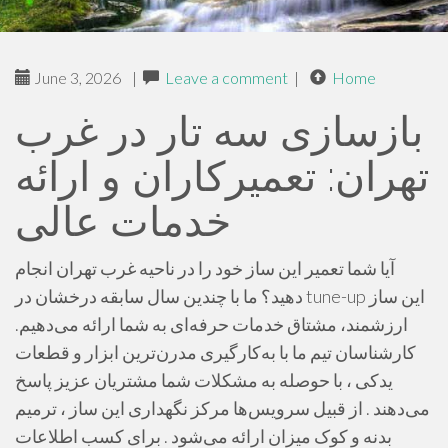
June 3, 2026
|
Leave a comment
|
Home
بازسازی سه تار در غرب
تهران: تعمیرکاران و ارائه
خدمات عالی
آیا شما تعمیر این ساز خود را در ناحیه غرب تهران انجام
دهید؟ ما با چندین سال سابقه درخشان در tune-up این ساز
ارزشمند، مشتاق خدمات حرفه‌ای به شما ارائه می‌دهیم.
کارشناسان تیم ما با به‌کارگیری مدرن‌ترین ابزار و قطعات
یدکی ، با حوصله به مشکلات شما مشتریان عزیز پاسخ
می‌دهند . از قبیل سرویس‌ها مرکز نگهداری این ساز ، ترمیم
بدنه و کوک میزان ارائه می‌شود . برای کسب اطلاعات