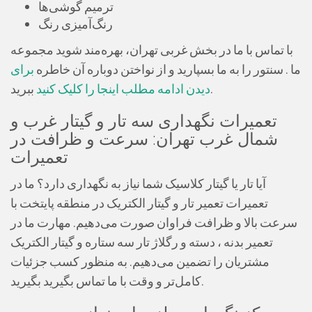
ترمیم گوشی‌ها
رنگ‌آمیزی رنگ
با تماس با ما در بخش غربی تهران، بهره‌مند شوید مجموعه
ما . سنتور را به ما بسپارید و از نواختن دوباره آن خاطره
برای
ببرید.
دیدن ادامه مطلب اینجا را کلیک کنید
تعمیرات نگهداری سه تار و گیتار غرب و
شمال غرب تهران: سرعت و ظرافت در
تعمیرات
آیا تار یا گیتار کلاسیک شما نیاز به نگهداری دارد؟ ما در
تعمیرات تعمیر تار و گیتار الکتریک در منطقه پایتخت با
سرعت بالا و ظرافت فراوان صورت می‌دهیم. مهارت ما در
تعمیر بدنه ، دسته و رگلاژ تار سه ستاره و گیتار الکتریک
مشتریان را تضمین می‌دهیم. به منظور کسب جزئیات
کامل‌تر و وقت با ما تماس بگیرید بگیرید.